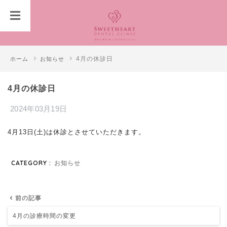
ホーム
お知らせ
4月の休診日
4月の休診日
2024年03月19日
4月13日(土)は休診とさせていただきます。
CATEGORY :
お知らせ
前の記事
4月の診療時間の変更