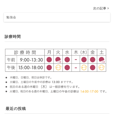
次の記事
勉強会
診療時間
最近の投稿