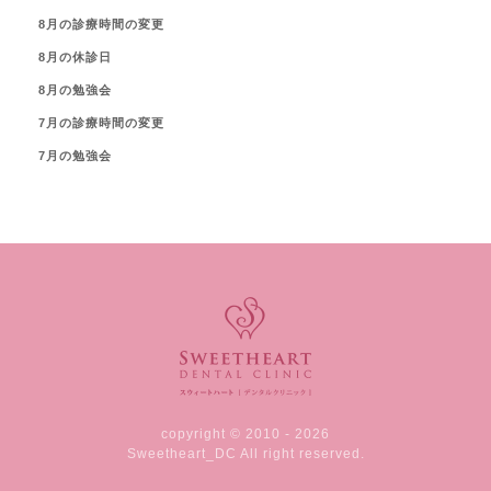
8月の診療時間の変更
8月の休診日
8月の勉強会
7月の診療時間の変更
7月の勉強会
copyright © 2010 - 2026
Sweetheart_DC All right reserved.