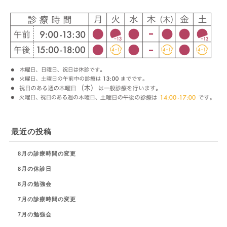
最近の投稿
8月の診療時間の変更
8月の休診日
8月の勉強会
7月の診療時間の変更
7月の勉強会