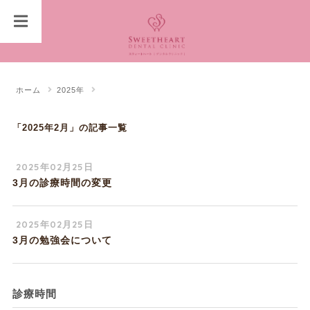
ホーム
2025年
「2025年2月」の記事一覧
2025年02月25日
3月の診療時間の変更
2025年02月25日
3月の勉強会について
診療時間