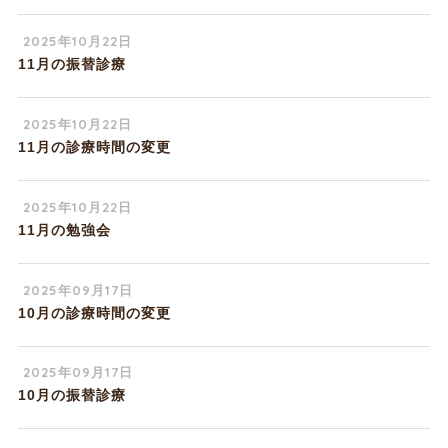
2025年10月22日
11月の振替診療
2025年10月22日
11月の診療時間の変更
2025年10月22日
11月の勉強会
2025年09月17日
10月の診療時間の変更
2025年09月17日
10月の振替診療