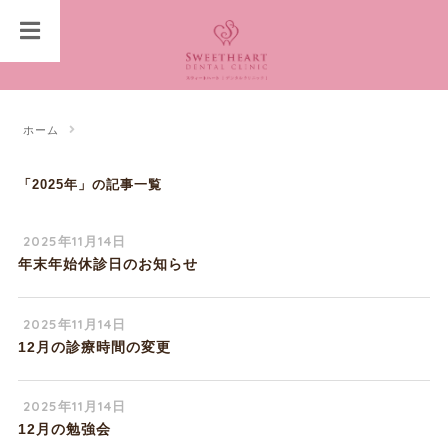
ホーム
「2025年」の記事一覧
2025年11月14日
年末年始休診日のお知らせ
2025年11月14日
12月の診療時間の変更
2025年11月14日
12月の勉強会