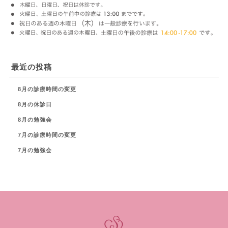
最近の投稿
8月の診療時間の変更
8月の休診日
8月の勉強会
7月の診療時間の変更
7月の勉強会