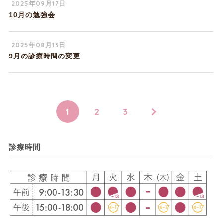
2025年09月17日
10月の勉強会
2025年08月13日
9月の診療時間の変更
1
2
3
診療時間